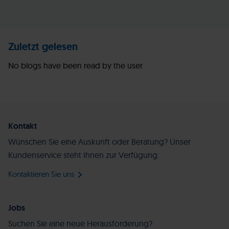
Zuletzt gelesen
No blogs have been read by the user
Kontakt
Wünschen Sie eine Auskunft oder Beratung? Unser
Kundenservice steht Ihnen zur Verfügung.
Kontaktieren Sie uns
Jobs
Suchen Sie eine neue Herausforderung?