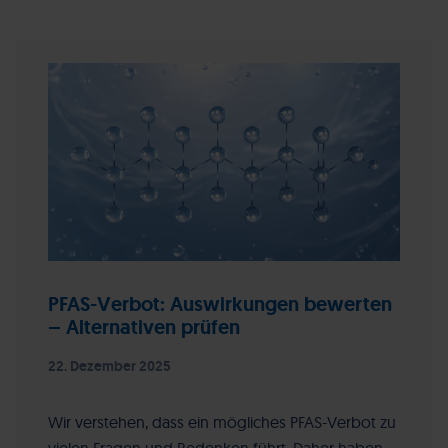
PFAS-Verbot: Auswirkungen bewerten
– Alternativen prüfen
22. Dezember 2025
Wir verstehen, dass ein mögliches PFAS-Verbot zu