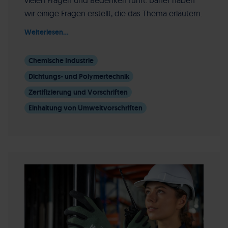
vielen Fragen und Bedenken führt. Daher haben
wir einige Fragen erstellt, die das Thema erläutern.
Weiterlesen...
Chemische Industrie
Dichtungs- und Polymertechnik
Zertifizierung und Vorschriften
Einhaltung von Umweltvorschriften