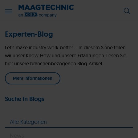
Experten-Blog
Let’s make industry work better – In diesem Sinne teilen
wir unser Know-How und unsere Erfahrungen. Lesen Sie
hier unsere branchenbezogenen Blog-Artikel.
Mehr Informationen
Suche in Blogs
Alle Kategorien
News