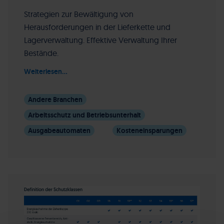
Strategien zur Bewältigung von
Herausforderungen in der Lieferkette und
Lagerverwaltung. Effektive Verwaltung Ihrer
Bestände.
Weiterlesen...
Andere Branchen
Arbeitsschutz und Betriebsunterhalt
Ausgabeautomaten
Kosteneinsparungen