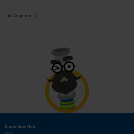
Job-Angebote
Know-how Hub
Blogs