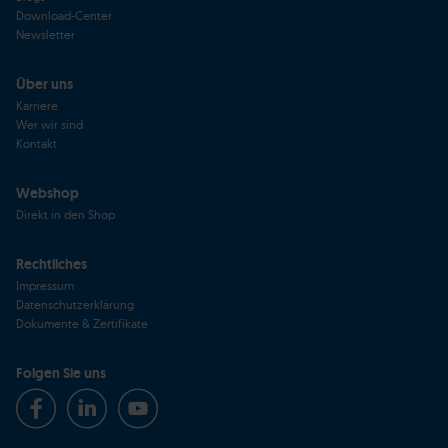
Download-Center
Newsletter
Über uns
Karriere
Wer wir sind
Kontakt
Webshop
Direkt in den Shop
Rechtliches
Impressum
Datenschutzerklärung
Dokumente & Zertifikate
Folgen Sie uns