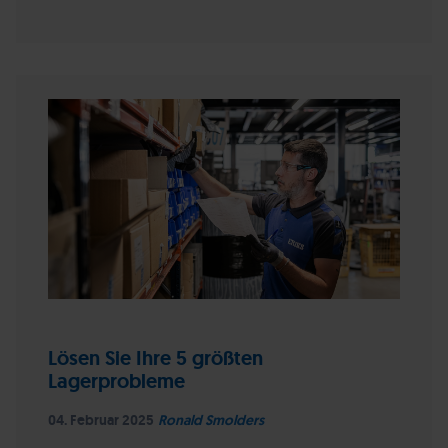
Lösen Sie Ihre 5 größten
Lagerprobleme
04. Februar 2025
Ronald Smolders