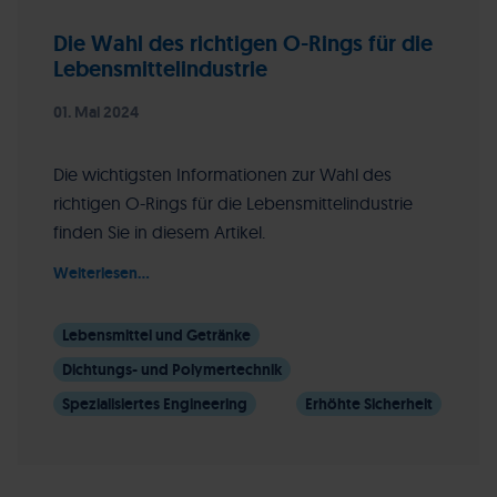
Die Wahl des richtigen O-Rings für die
Lebensmittelindustrie
01. Mai 2024
Die wichtigsten Informationen zur Wahl des
richtigen O-Rings für die Lebensmittelindustrie
finden Sie in diesem Artikel.
Weiterlesen...
Lebensmittel und Getränke
Dichtungs- und Polymertechnik
Spezialisiertes Engineering
Erhöhte Sicherheit