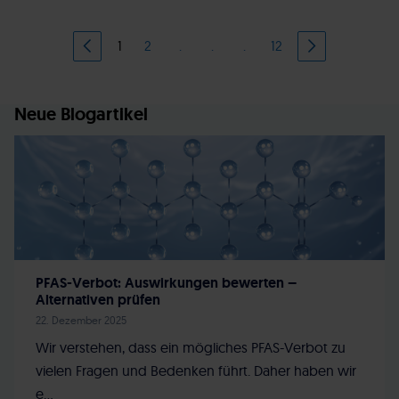
1
2
.
.
.
12
Neue Blogartikel
PFAS-Verbot: Auswirkungen bewerten –
Alternativen prüfen
22. Dezember 2025
Wir verstehen, dass ein mögliches PFAS-Verbot zu
vielen Fragen und Bedenken führt. Daher haben wir
e...