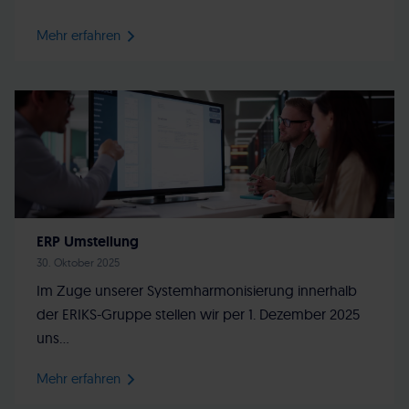
Mehr erfahren
ERP Umstellung
30. Oktober 2025
Im Zuge unserer Systemharmonisierung innerhalb
der ERIKS-Gruppe stellen wir per 1. Dezember 2025
uns...
Mehr erfahren