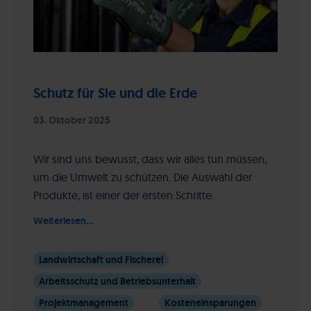
Schutz für Sie und die Erde
03. Oktober 2025
Wir sind uns bewusst, dass wir alles tun müssen,
um die Umwelt zu schützen. Die Auswahl der
Produkte, ist einer der ersten Schritte.
Weiterlesen...
Landwirtschaft und Fischerei
Arbeitsschutz und Betriebsunterhalt
Projektmanagement
Kosteneinsparungen