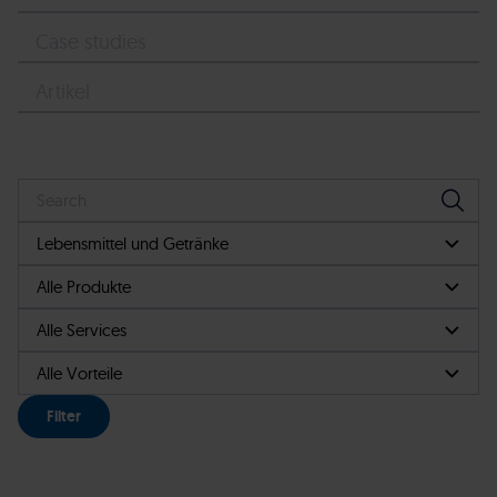
Case studies
Artikel