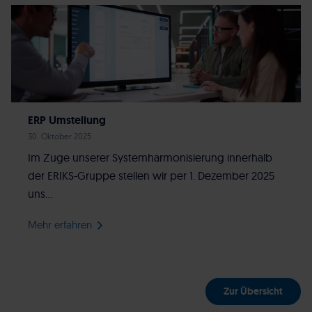
ERP Umstellung
30. Oktober 2025
Im Zuge unserer Systemharmonisierung innerhalb
der ERIKS-Gruppe stellen wir per 1. Dezember 2025
uns...
Mehr erfahren
Zur Übersicht