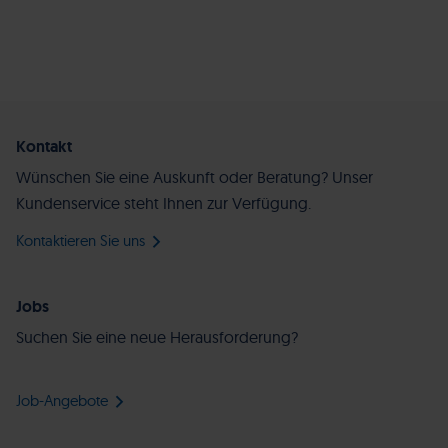
Kontakt
Wünschen Sie eine Auskunft oder Beratung? Unser
Kundenservice steht Ihnen zur Verfügung.
Kontaktieren Sie uns
Jobs
Suchen Sie eine neue Herausforderung?
Job-Angebote