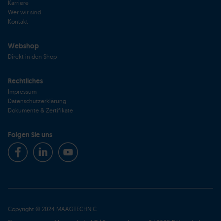
Karriere
Wer wir sind
Kontakt
Webshop
Direkt in den Shop
Rechtliches
Impressum
Datenschutzerklärung
Dokumente & Zertifikate
Folgen Sie uns
Copyright © 2024 MAAGTECHNIC