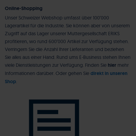
Online-Shopping
Unser Schweizer Webshop umfasst über 100‘000
Lagerartikel für die Industrie. Sie können aber von unserem
Zugriff auf das Lager unserer Muttergesellschaft ERIKS
profitieren, wo rund 600‘000 Artikel zur Verfügung stehen.
Verringern Sie die Anzahl Ihrer Lieferanten und beziehen
Sie alles aus einer Hand. Rund ums E-Business stehen Ihnen
viele Dienstleistungen zur Verfügung. Finden Sie
hier
mehr
Informationen darüber. Oder gehen Sie
direkt in unseren
Shop
.