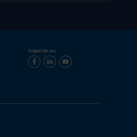
Folgen Sie uns