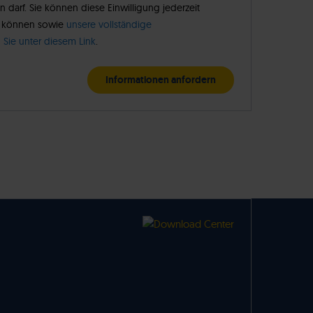
n darf. Sie können diese Einwilligung jederzeit
un können sowie
unsere vollständige
 Sie unter diesem Link
.
Informationen anfordern