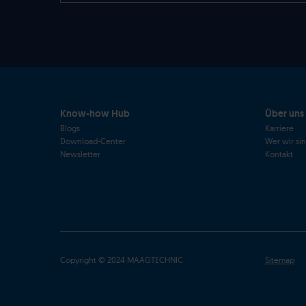
Know-how Hub
Über uns
Blogs
Karriere
Download-Center
Wer wir si
Newsletter
Kontakt
Copyright © 2024 MAAGTECHNIC
Sitemap
Ma