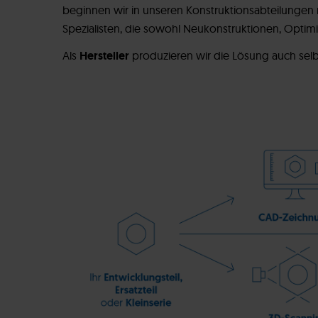
beginnen wir in unseren Konstruktionsabteilungen 
Spezialisten, die sowohl Neukonstruktionen, Optim
Als
Hersteller
produzieren wir die Lösung auch selb