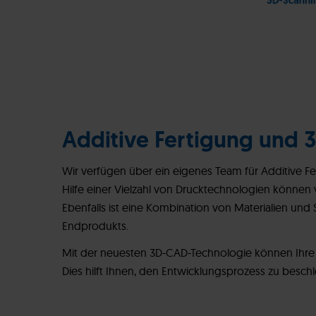
Additive Fertigung und 
Wir verfügen über ein eigenes Team für Additive Fer
Hilfe einer Vielzahl von Drucktechnologien können 
Ebenfalls ist eine Kombination von Materialien un
Endprodukts.
Mit der neuesten 3D-CAD-Technologie können Ihre
Dies hilft Ihnen, den Entwicklungsprozess zu beschle