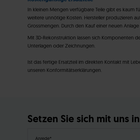
In kleinen Mengen verfügbare Teile gibt es kaum f
weitere unnötige Kosten. Hersteller produzieren auf
Grossmengen. Durch den Kauf einer neuen Anlage l
Mit 3D-Rekonstruktion lassen sich Komponenten d
Unterlagen oder Zeichnungen.
Ist das fertige Ersatzteil im direkten Kontakt mit Le
unseren Konformitätserklärungen.
Setzen Sie sich mit uns 
Anrede*