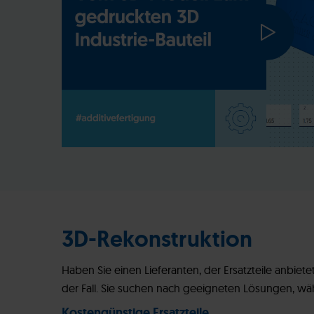
3D-Rekonstruktion
Haben Sie einen Lieferanten, der Ersatzteile anbiete
der Fall. Sie suchen nach geeigneten Lösungen, wäh
Kostengünstige Ersatzteile