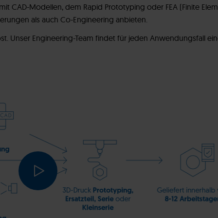
mit CAD-Modellen, dem Rapid Prototyping oder FEA (Finite Elem
ierungen als auch Co-Engineering anbieten.
st. Unser Engineering-Team findet für jeden Anwendungsfall e