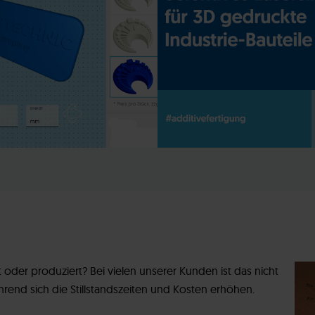
t oder produziert? Bei vielen unserer Kunden ist das nicht
rend sich die Stillstandszeiten und Kosten erhöhen.