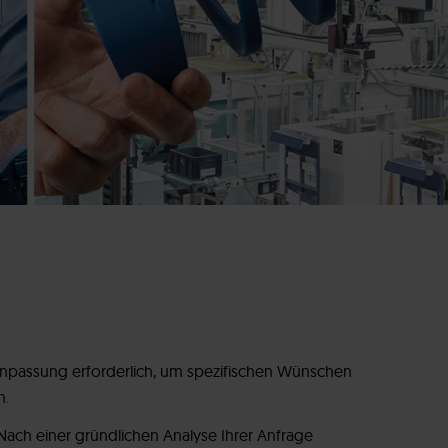
e Anpassung erforderlich, um spezifischen Wünschen
n.
 Nach einer gründlichen Analyse Ihrer Anfrage