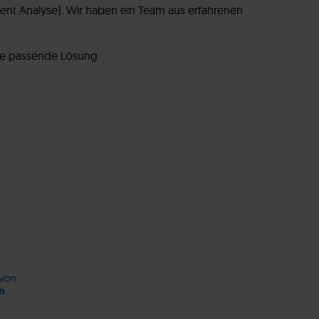
ent Analyse). Wir haben ein Team aus erfahrenen
ine passende Lösung.