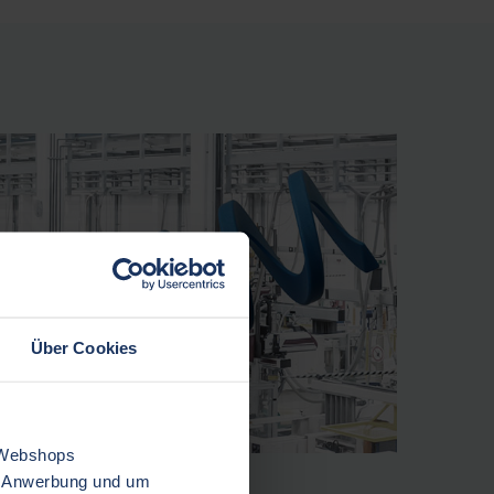
Über Cookies
 Webshops
er Anwerbung und um