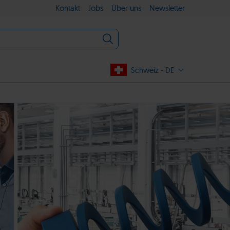
Kontakt
Jobs
Über uns
Newsletter
Schweiz - DE