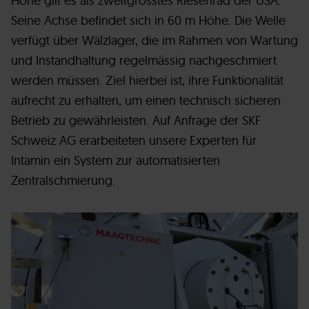
Höhe gilt es als zweitgrösstes Riesenrad der USA.
Seine Achse befindet sich in 60 m Höhe. Die Welle
verfügt über Wälzlager, die im Rahmen von Wartung
und Instandhaltung regelmässig nachgeschmiert
werden müssen. Ziel hierbei ist, ihre Funktionalität
aufrecht zu erhalten, um einen technisch sicheren
Betrieb zu gewährleisten. Auf Anfrage der SKF
Schweiz AG erarbeiteten unsere Experten für
Intamin ein System zur automatisierten
Zentralschmierung.