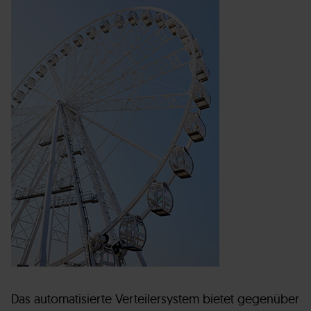
Das automatisierte Verteilersystem bietet gegenüber