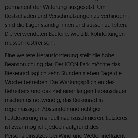
permanent der Witterung ausgesetzt. Um
Rostschäden und Verschmutzungen zu verhindern,
sind die Lager ständig innen und aussen zu fetten.
Die verwendeten Bauteile, wie z.B. Rohrleitungen
müssen rostfrei sein.
Eine weitere Herausforderung stellt die hohe
Beanspruchung dar. Der ICON Park möchte das
Riesenrad täglich zehn Stunden sieben Tage die
Woche betreiben. Die Wartungspflichten des
Betreibers und das Ziel einer langen Lebensdauer
machen es notwendig, das Riesenrad in
regelmässigen Abständen und richtiger
Fettdosierung manuell nachzuschmieren. Letzteres
ist zwar möglich, jedoch aufgrund des
Personaleinsatzes bei Wind und Wetter ineffizient