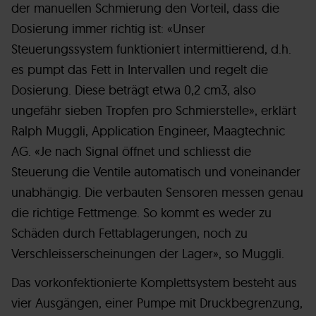
der manuellen Schmierung den Vorteil, dass die
Dosierung immer richtig ist: «Unser
Steuerungssystem funktioniert intermittierend, d.h.
es pumpt das Fett in Intervallen und regelt die
Dosierung. Diese beträgt etwa 0,2 cm3, also
ungefähr sieben Tropfen pro Schmierstelle», erklärt
Ralph Muggli, Application Engineer, Maagtechnic
AG. «Je nach Signal öffnet und schliesst die
Steuerung die Ventile automatisch und voneinander
unabhängig. Die verbauten Sensoren messen genau
die richtige Fettmenge. So kommt es weder zu
Schäden durch Fettablagerungen, noch zu
Verschleisserscheinungen der Lager», so Muggli.
Das vorkonfektionierte Komplettsystem besteht aus
vier Ausgängen, einer Pumpe mit Druckbegrenzung,