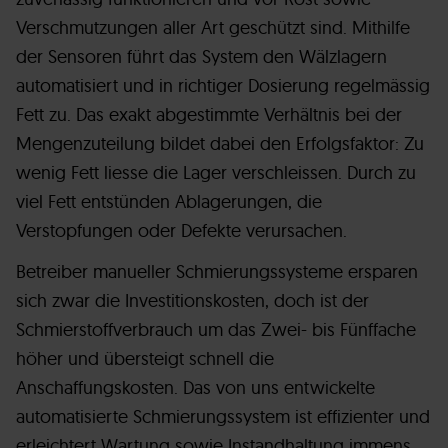
Verschmutzungen aller Art geschützt sind. Mithilfe
der Sensoren führt das System den Wälzlagern
automatisiert und in richtiger Dosierung regelmässig
Fett zu. Das exakt abgestimmte Verhältnis bei der
Mengenzuteilung bildet dabei den Erfolgsfaktor: Zu
wenig Fett liesse die Lager verschleissen. Durch zu
viel Fett entstünden Ablagerungen, die
Verstopfungen oder Defekte verursachen.
Betreiber manueller Schmierungssysteme ersparen
sich zwar die Investitionskosten, doch ist der
Schmierstoffverbrauch um das Zwei- bis Fünffache
höher und übersteigt schnell die
Anschaffungskosten. Das von uns entwickelte
automatisierte Schmierungssystem ist effizienter und
erleichtert Wartung sowie Instandhaltung immens.