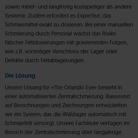
sowie mittel- und langfristig kostspieliger als andere
Systeme. Zudem erfordert es Expertise, das
Schmiermittel exakt zu dosieren. Bei einer manuellen
Schmierung durch Personal wächst das Risiko
falscher Fettdosierungen mit gravierenden Folgen,
wie z.B. vorzeitiger Verschleiss der Lager oder
Defekte durch Fettablagerungen.
Die Lösung
Unsere Lösung für «The Orlando Eye» besteht in
einer automatisierten Zentralschmierung: Basierend
auf Berechnungen und Zeichnungen entwickelten
wir ein System, das die Wälzlager automatisch mit
Schmierfett versorgt. Unsere Fachleute verfügen im
Bereich der Zentralschmierung über langjährige