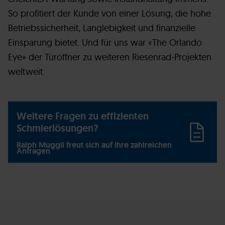
So profitiert der Kunde von einer Lösung, die hohe
Betriebssicherheit, Langlebigkeit und finanzielle
Einsparung bietet. Und für uns war «The Orlando
Eye» der Türöffner zu weiteren Riesenrad-Projekten
weltweit.
Weitere Fragen zu effizienten
Schmierlösungen?
Ralph Muggli freut sich auf Ihre zahlreichen
Anfragen