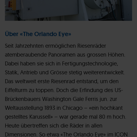
Über «The Orlando Eye»
Seit Jahrzehnten ermöglichen Riesenräder
atemberaubende Panoramen aus grossen Höhen.
Dabei haben sie sich in Fertigungstechnologie,
Statik, Antrieb und Grösse stetig weiterentwickelt.
Das weltweit erste Riesenrad entstand, um den
Eiffelturm zu toppen. Doch die Erfindung des US-
Brückenbauers Washington Gale Ferris jun. zur
Weltausstellung 1893 in Chicago – «ein hochkant
gestelltes Karussell» – war gerade mal 80 m hoch.
Heute übertreffen sich die Räder in allen
Dimensionen. So etwa «The Orlando Eye» im ICON