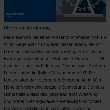
Die Herausforderung
Das Riesenrad hat einen Aussendurchmesser von 119
m. Im Gegensatz zu anderen Riesenrädern, die mit
Dreh- und Vollwellen arbeiten, verfügt «The Orlando
Eye» über eine stehende Hohlwelle. Diese misst 7,20
m in der Länge und 1,10 m im Durchmesser. An ihren
Enden laufen die Rollen-Wälzlager von SKF. Die
Konstruktion der rotierenden Komponente in 60 m
Höhe erfordert eine spezielle Schmierung. Sie muss
sicherstellen, dass das Riesenrad trotz Witterung
und hoher Nutzungsdauer zuverlässig funktioniert.
Die Welle und die darin verbauten Lager sind