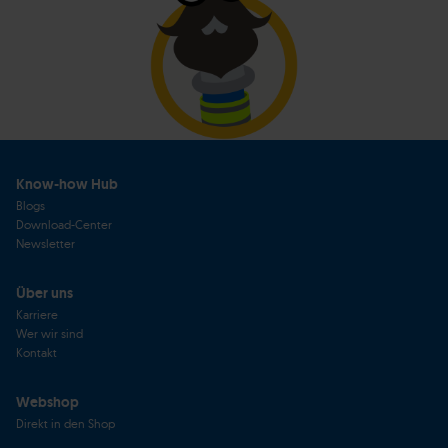
Know-how Hub
Blogs
Download-Center
Newsletter
Über uns
Karriere
Wer wir sind
Kontakt
Webshop
Direkt in den Shop