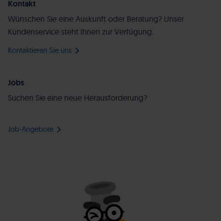
Kontakt
Wünschen Sie eine Auskunft oder Beratung? Unser
Kundenservice steht Ihnen zur Verfügung.
Kontaktieren Sie uns
Jobs
Suchen Sie eine neue Herausforderung?
Job-Angebote