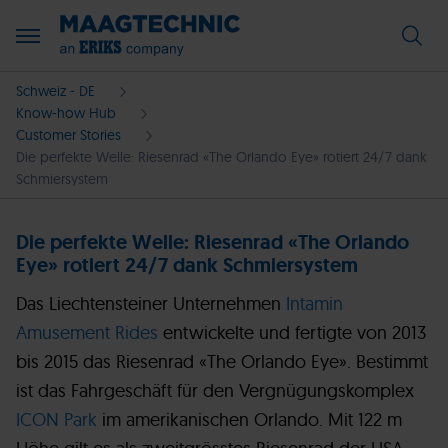
Schweiz - DE
Know-how Hub
Customer Stories
Die perfekte Welle: Riesenrad «The Orlando Eye» rotiert 24/7 dank
Schmiersystem
Die perfekte Welle: Riesenrad «The Orlando
Eye» rotiert 24/7 dank Schmiersystem
Das Liechtensteiner Unternehmen
Intamin
Amusement Rides
entwickelte und fertigte von 2013
bis 2015 das Riesenrad «The Orlando Eye». Bestimmt
ist das Fahrgeschäft für den Vergnügungskomplex
ICON Park
im amerikanischen Orlando. Mit 122 m