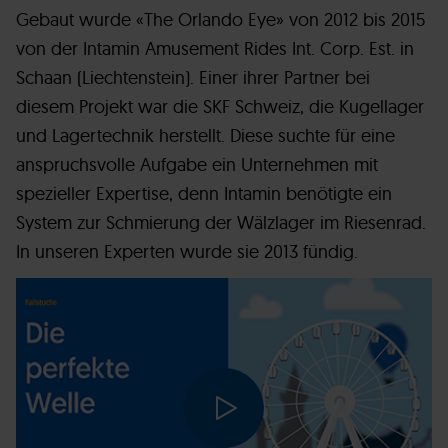
Gebaut wurde «The Orlando Eye» von 2012 bis 2015
von der Intamin Amusement Rides Int. Corp. Est. in
Schaan (Liechtenstein). Einer ihrer Partner bei
diesem Projekt war die SKF Schweiz, die Kugellager
und Lagertechnik herstellt. Diese suchte für eine
anspruchsvolle Aufgabe ein Unternehmen mit
spezieller Expertise, denn Intamin benötigte ein
System zur Schmierung der Wälzlager im Riesenrad.
In unseren Experten wurde sie 2013 fündig.