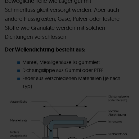
bewegliche Teile wie Lager gut mit
Schmierflüssigkeit versorgt werden. Aber auch
andere Flüssigkeiten, Gase, Pulver oder festere
Stoffe wie Granulate werden mit solchen
Dichtungen verschlossen.
Der Wellendichtring besteht aus:
Mantel, Metallgehäuse ist gummiert
Dichtungslippe aus Gummi oder PTFE
Feder aus verschiedenen Materialien (je nach
Typ)