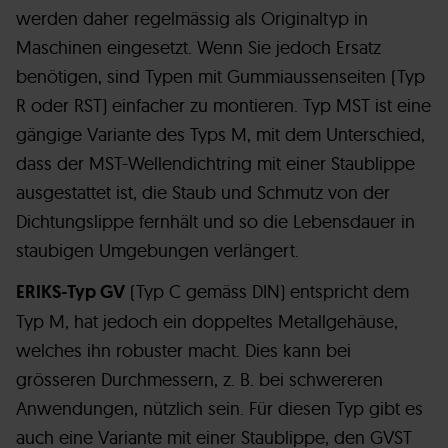
werden daher regelmässig als Originaltyp in
Maschinen eingesetzt. Wenn Sie jedoch Ersatz
benötigen, sind Typen mit Gummiaussenseiten (Typ
R oder RST) einfacher zu montieren. Typ MST ist eine
gängige Variante des Typs M, mit dem Unterschied,
dass der MST-Wellendichtring mit einer Staublippe
ausgestattet ist, die Staub und Schmutz von der
Dichtungslippe fernhält und so die Lebensdauer in
staubigen Umgebungen verlängert.
ERIKS-Typ GV
(Typ C gemäss DIN) entspricht dem
Typ M, hat jedoch ein doppeltes Metallgehäuse,
welches ihn robuster macht. Dies kann bei
grösseren Durchmessern, z. B. bei schwereren
Anwendungen, nützlich sein. Für diesen Typ gibt es
auch eine Variante mit einer Staublippe, den GVST