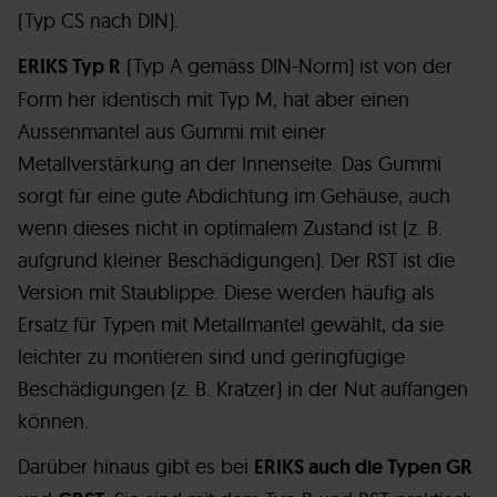
(Typ CS nach DIN).
ERIKS Typ R
(Typ A gemäss DIN-Norm) ist von der
Form her identisch mit Typ M, hat aber einen
Aussenmantel aus Gummi mit einer
Metallverstärkung an der Innenseite. Das Gummi
sorgt für eine gute Abdichtung im Gehäuse, auch
wenn dieses nicht in optimalem Zustand ist (z. B.
aufgrund kleiner Beschädigungen). Der RST ist die
Version mit Staublippe. Diese werden häufig als
Ersatz für Typen mit Metallmantel gewählt, da sie
leichter zu montieren sind und geringfügige
Beschädigungen (z. B. Kratzer) in der Nut auffangen
können.
Darüber hinaus gibt es bei
ERIKS auch die Typen GR