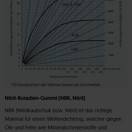
Nitril-Butadien-Gummi (NBR, Nitril)
NBR (Nitrilkautschuk bzw. Nitril) ist das richtige
Material für einen Wellendichtring, welcher gegen
Öle und Fette wie Mineralschmierstoffe und