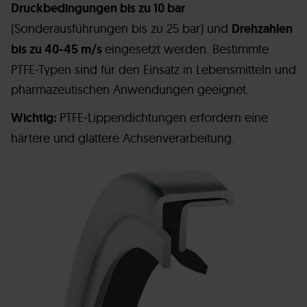
Druckbedingungen bis zu 10 bar
(Sonderausführungen bis zu 25 bar) und
Drehzahlen
bis zu 40-45 m/s
eingesetzt werden. Bestimmte
PTFE-Typen sind für den Einsatz in Lebensmitteln und
pharmazeutischen Anwendungen geeignet.
Wichtig:
PTFE-Lippendichtungen erfordern eine
härtere und glattere Achsenverarbeitung.