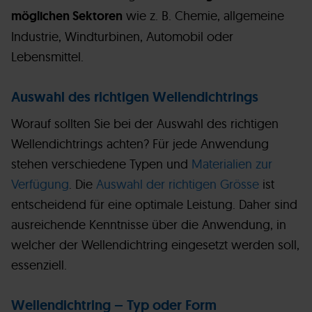
möglichen Sektoren
wie z. B. Chemie, allgemeine
Industrie, Windturbinen, Automobil oder
Lebensmittel.
Auswahl des richtigen Wellendichtrings
Worauf sollten Sie bei der Auswahl des richtigen
Wellendichtrings achten? Für jede Anwendung
stehen verschiedene Typen und
Materialien zur
Verfügung
. Die
Auswahl der richtigen Grösse
ist
entscheidend für eine optimale Leistung. Daher sind
ausreichende Kenntnisse über die Anwendung, in
welcher der Wellendichtring eingesetzt werden soll,
essenziell.
Wellendichtring – Typ oder Form