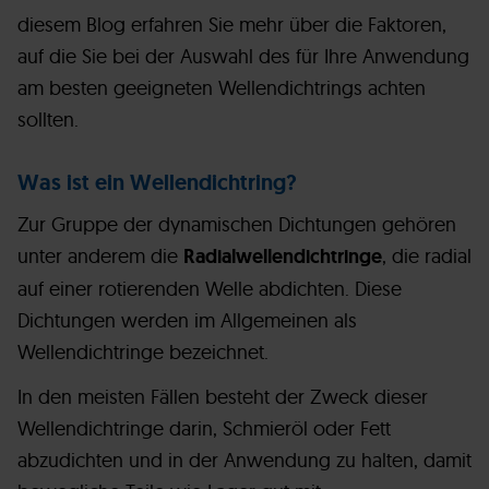
diesem Blog erfahren Sie mehr über die Faktoren,
auf die Sie bei der Auswahl des für Ihre Anwendung
am besten geeigneten Wellendichtrings achten
sollten.
Was ist ein Wellendichtring?
Zur Gruppe der dynamischen Dichtungen gehören
unter anderem die
Radialwellendichtringe
, die radial
auf einer rotierenden Welle abdichten. Diese
Dichtungen werden im Allgemeinen als
Wellendichtringe bezeichnet.
In den meisten Fällen besteht der Zweck dieser
Wellendichtringe darin, Schmieröl oder Fett
abzudichten und in der Anwendung zu halten, damit