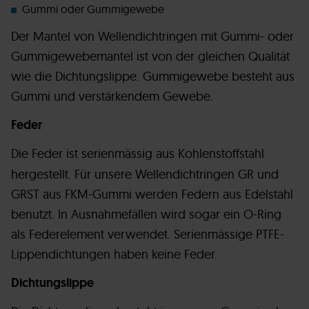
Gummi oder Gummigewebe
Der Mantel von Wellendichtringen mit Gummi- oder
Gummigewebemantel ist von der gleichen Qualität
wie die Dichtungslippe. Gummigewebe besteht aus
Gummi und verstärkendem Gewebe.
Feder
Die Feder ist serienmässig aus Kohlenstoffstahl
hergestellt. Für unsere Wellendichtringen GR und
GRST aus FKM-Gummi werden Federn aus Edelstahl
benutzt. In Ausnahmefällen wird sogar ein O-Ring
als Federelement verwendet. Serienmässige PTFE-
Lippendichtungen haben keine Feder.
Dichtungslippe