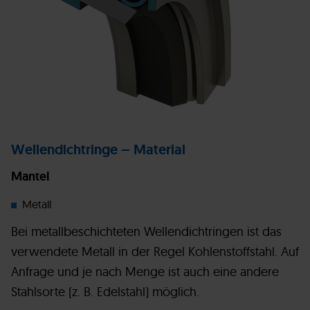
Wellendichtringe – Material
Mantel
Metall
Bei metallbeschichteten Wellendichtringen ist das
verwendete Metall in der Regel Kohlenstoffstahl. Auf
Anfrage und je nach Menge ist auch eine andere
Stahlsorte (z. B. Edelstahl) möglich.