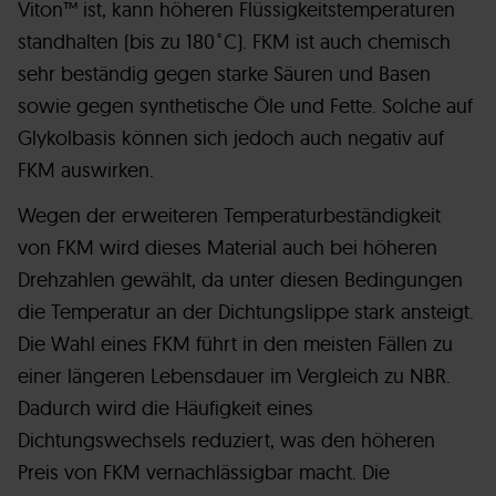
Viton™ ist, kann höheren Flüssigkeitstemperaturen
standhalten (bis zu 180˚C). FKM ist auch chemisch
sehr beständig gegen starke Säuren und Basen
sowie gegen synthetische Öle und Fette. Solche auf
Glykolbasis können sich jedoch auch negativ auf
FKM auswirken.
Wegen der erweiteren Temperaturbeständigkeit
von FKM wird dieses Material auch bei höheren
Drehzahlen gewählt, da unter diesen Bedingungen
die Temperatur an der Dichtungslippe stark ansteigt.
Die Wahl eines FKM führt in den meisten Fällen zu
einer längeren Lebensdauer im Vergleich zu NBR.
Dadurch wird die Häufigkeit eines
Dichtungswechsels reduziert, was den höheren
Preis von FKM vernachlässigbar macht. Die