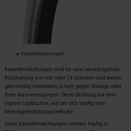
Kassettendichtungen
Kassettendichtungen sind für eine hervorragende
Rückhaltung von Fett oder Öl optimiert und bieten
gleichzeitig maximalen Schutz gegen flüssige oder
feste Verunreinigungen. Diese Dichtung hat eine
eigene Laufbuchse, auf der sich häufig eine
Mehrlippendichtung befindet.
Diese Kassettendichtungen werden häufig in