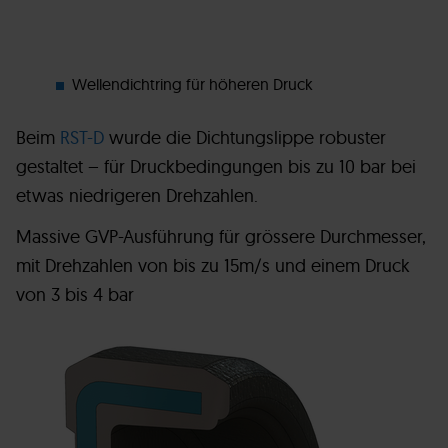
Wellendichtring für höheren Druck
Beim
RST-D
wurde die Dichtungslippe robuster
gestaltet – für Druckbedingungen bis zu 10 bar bei
etwas niedrigeren Drehzahlen.
Massive GVP-Ausführung für grössere Durchmesser,
mit Drehzahlen von bis zu 15m/s und einem Druck
von 3 bis 4 bar