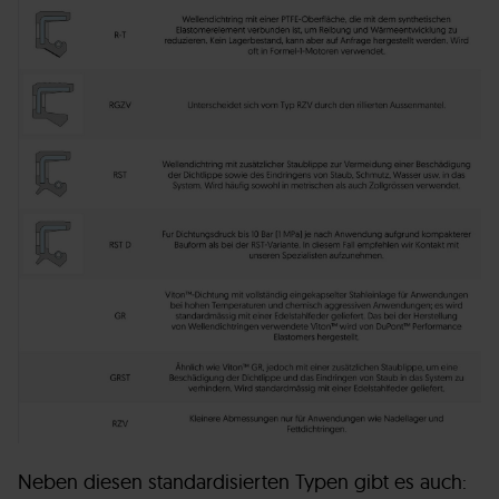
Neben diesen standardisierten Typen gibt es auch: