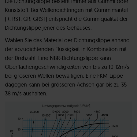
Die Dichtungslippe besteht immer aus Gummi oder
Kunststoff. Bei Wellendichtringen mit Gummimantel
(R, RST, GR, GRST) entspricht die Gummiqualität der
Dichtungslippe jener des Gehäuses.
Wählen Sie das Material der Dichtungslippe anhand
der abzudichtenden Flüssigkeit in Kombination mit
der Drehzahl. Eine NBR-Dichtungslippe kann
Oberflächengeschwindigkeiten von bis zu 10-12m/s
bei gröseren Wellen bewältigen. Eine FKM-Lippe
dagegen kann bei grösseren Achsen gar bis zu 35-
38 m/s aushalten.