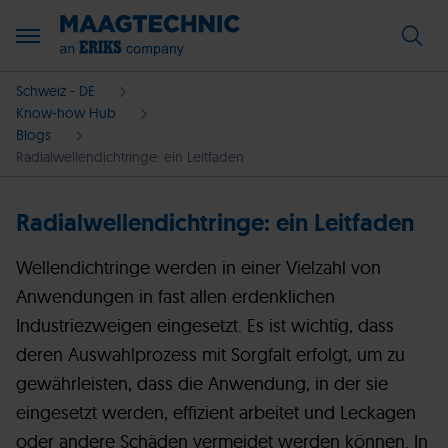
Schweiz - DE
Know-how Hub
Blogs
Radialwellendichtringe: ein Leitfaden
Radialwellendichtringe: ein Leitfaden
Wellendichtringe werden in einer Vielzahl von
Anwendungen in fast allen erdenklichen
Industriezweigen eingesetzt. Es ist wichtig, dass
deren Auswahlprozess mit Sorgfalt erfolgt, um zu
gewährleisten, dass die Anwendung, in der sie
eingesetzt werden, effizient arbeitet und Leckagen
oder andere Schäden vermeidet werden können. In