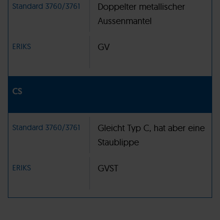
Standard 3760/3761
Doppelter metallischer
Aussenmantel
ERIKS
GV
CS
Standard 3760/3761
Gleicht Typ C, hat aber eine
Staublippe
ERIKS
GVST