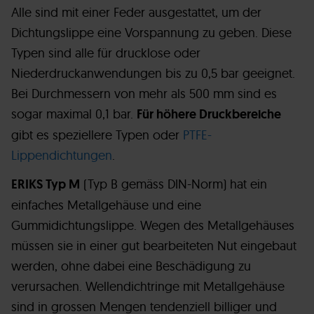
Alle sind mit einer Feder ausgestattet, um der
Dichtungslippe eine Vorspannung zu geben. Diese
Typen sind alle für drucklose oder
Niederdruckanwendungen bis zu 0,5 bar geeignet.
Bei Durchmessern von mehr als 500 mm sind es
sogar maximal 0,1 bar.
Für höhere Druckbereiche
gibt es speziellere Typen oder
PTFE-
Lippendichtungen
.
ERIKS Typ M
(Typ B gemäss DIN-Norm) hat ein
einfaches Metallgehäuse und eine
Gummidichtungslippe. Wegen des Metallgehäuses
müssen sie in einer gut bearbeiteten Nut eingebaut
werden, ohne dabei eine Beschädigung zu
verursachen. Wellendichtringe mit Metallgehäuse
sind in grossen Mengen tendenziell billiger und