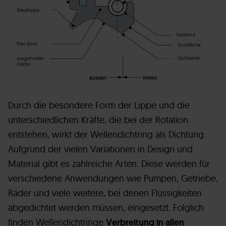
Durch die besondere Form der Lippe und die
unterschiedlichen Kräfte, die bei der Rotation
entstehen, wirkt der Wellendichtring als Dichtung.
Aufgrund der vielen Variationen in Design und
Material gibt es zahlreiche Arten. Diese werden für
verschiedene Anwendungen wie Pumpen, Getriebe,
Räder und viele weitere, bei denen Flüssigkeiten
abgedichtet werden müssen, eingesetzt. Folglich
finden Wellendichtringe
Verbreitung in allen