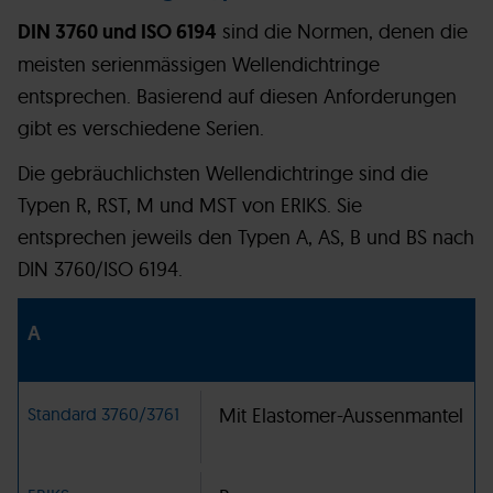
DIN 3760 und ISO 6194
sind die Normen, denen die
meisten serienmässigen Wellendichtringe
entsprechen. Basierend auf diesen Anforderungen
gibt es verschiedene Serien.
Die gebräuchlichsten Wellendichtringe sind die
Typen R, RST, M und MST von ERIKS. Sie
entsprechen jeweils den Typen A, AS, B und BS nach
DIN 3760/ISO 6194.
A
Standard 3760/3761
Mit Elastomer-Aussenmantel