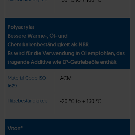
Polyacrylat
Bessere Wärme-, Öl- und
Chemikalienbeständigkeit als NBR
Es wird für die Verwendung in Öl empfohlen, das
tragende Additive wie EP-Getriebeöle enthält
Material Code ISO
ACM
1629
Hitzebeständigkeit
-20 °C to + 130 °C
Viton®