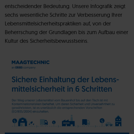
entscheidender Bedeutung. Unsere Infografik zeigt
sechs wesentliche Schritte zur Verbesserung Ihrer
Lebensmittelsicherheitspraktiken auf, von der
Beherrschung der Grundlagen bis zum Aufbau einer
Kultur des Sicherheitsbewusstseins.