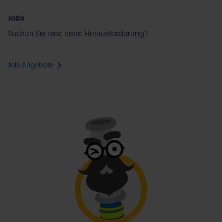
Jobs
Suchen Sie eine neue Herausforderung?
Job-Angebote