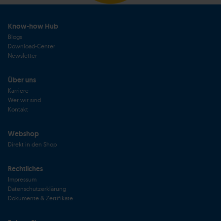
Know-how Hub
Blogs
Download-Center
Newsletter
Über uns
Karriere
Wer wir sind
Kontakt
Webshop
Direkt in den Shop
Rechtliches
Impressum
Datenschutzerklärung
Dokumente & Zertifikate