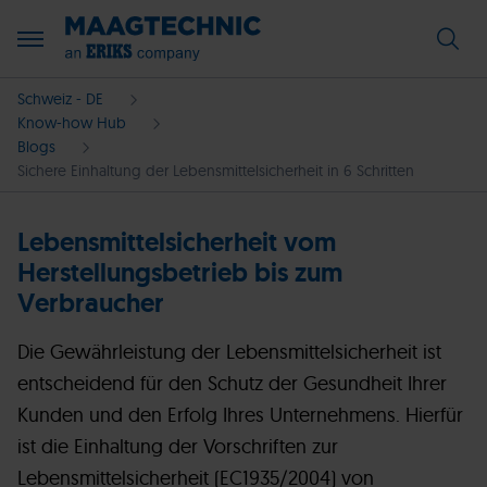
Schweiz - DE
Know-how Hub
Blogs
Sichere Einhaltung der Lebensmittelsicherheit in 6 Schritten
Lebensmittelsicherheit vom
Herstellungsbetrieb bis zum
Verbraucher
Die Gewährleistung der Lebensmittelsicherheit ist
entscheidend für den Schutz der Gesundheit Ihrer
Kunden und den Erfolg Ihres Unternehmens. Hierfür
ist die Einhaltung der Vorschriften zur
Lebensmittelsicherheit (EC1935/2004) von