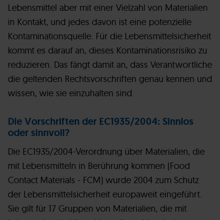
Lebensmittel aber mit einer Vielzahl von Materialien
in Kontakt, und jedes davon ist eine potenzielle
Kontaminationsquelle. Für die Lebensmittelsicherheit
kommt es darauf an, dieses Kontaminationsrisiko zu
reduzieren. Das fängt damit an, dass Verantwortliche
die geltenden Rechtsvorschriften genau kennen und
wissen, wie sie einzuhalten sind.
Die Vorschriften der EC1935/2004: Sinnlos
oder sinnvoll?
Die EC1935/2004-Verordnung über Materialien, die
mit Lebensmitteln in Berührung kommen (Food
Contact Materials - FCM) wurde 2004 zum Schutz
der Lebensmittelsicherheit europaweit eingeführt.
Sie gilt für 17 Gruppen von Materialien, die mit