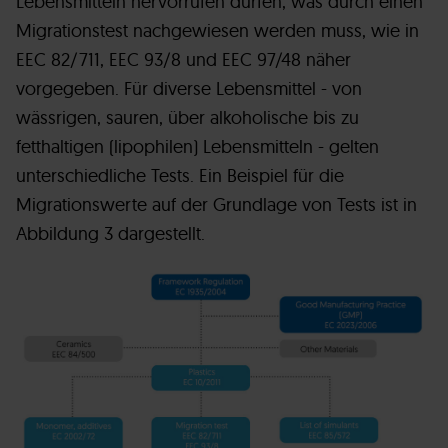
Lebensmitteln hervorrufen dürfen, was durch einen
Migrationstest nachgewiesen werden muss, wie in
EEC 82/711, EEC 93/8 und EEC 97/48 näher
vorgegeben. Für diverse Lebensmittel - von
wässrigen, sauren, über alkoholische bis zu
fetthaltigen (lipophilen) Lebensmitteln - gelten
unterschiedliche Tests. Ein Beispiel für die
Migrationswerte auf der Grundlage von Tests ist in
Abbildung 3 dargestellt.