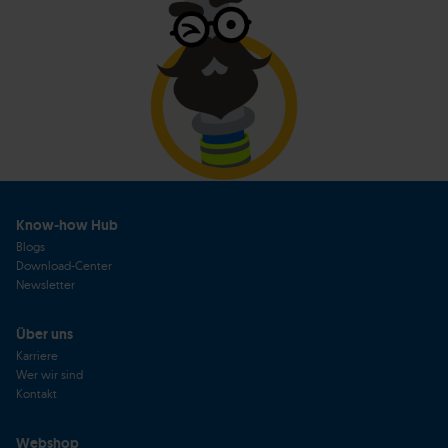
Know-how Hub
Blogs
Download-Center
Newsletter
Über uns
Karriere
Wer wir sind
Kontakt
Webshop