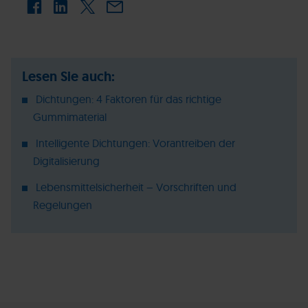
Lesen Sie auch:
Dichtungen: 4 Faktoren für das richtige
Gummimaterial
Intelligente Dichtungen: Vorantreiben der
Digitalisierung
Lebensmittelsicherheit – Vorschriften und
Regelungen