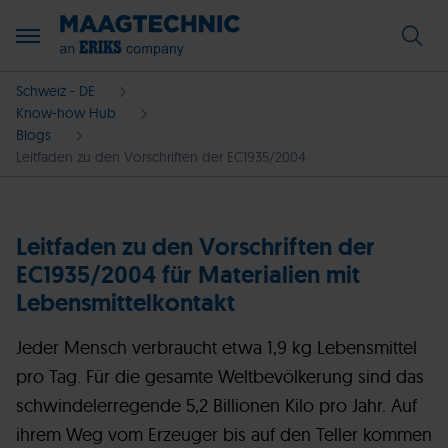
Schweiz - DE
Know-how Hub
Blogs
Leitfaden zu den Vorschriften der EC1935/2004
Leitfaden zu den Vorschriften der
EC1935/2004 für Materialien mit
Lebensmittelkontakt
Jeder Mensch verbraucht etwa 1,9 kg Lebensmittel
pro Tag. Für die gesamte Weltbevölkerung sind das
schwindelerregende 5,2 Billionen Kilo pro Jahr. Auf
ihrem Weg vom Erzeuger bis auf den Teller kommen