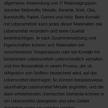
allgemeine Anwendung von 17 Materialgruppen,
darunter Klebstoffe, Metalle, Keramik, Kork, Glas,
Kunststoffe, Papier, Gummi und Holz. Beim Kontakt
mit Lebensmitteln kann jedes dieser Materialien das
Lebensmittel verändern und seine Qualität
beeinträchtigen. Je nach Zusammensetzung und
Eigenschaften können sich Materialien bei
verschiedenen Temperaturen oder bei Kontakt mit
bestimmten Lebensmitteln unterschiedlich verhalten
und ihre Bestandteile in einem Prozess, der als
«Migration von Stoffen» bezeichnet wird, auf das
Lebensmittel übertragen. So können beispielsweise
säurehaltige Lebensmittel Metalle angreifen, und die
dann entstehenden chemischen Elemente können in
ein Lebensmittel übergehen und eine Gefahr
darstellen, wenn sie verzehrt werden.