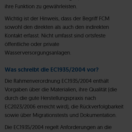
ihre Funktion zu gewährleisten.
Wichtig ist der Hinweis, dass der Begriff FCM
sowohl den direkten als auch den indirekten
Kontakt erfasst. Nicht umfasst sind ortsfeste
öffentliche oder private
Wasserversorgungsanlagen.
Was schreibt die EC1935/2004 vor?
Die Rahmenverordnung EC1935/2004 enthält
Vorgaben über die Materialien, ihre Qualität (die
durch die gute Herstellungspraxis nach
EC2023/2006 erreicht wird), die Rückverfolgbarkeit
sowie über Migrationstests und Dokumentation.
Die EC1935/2004 regelt Anforderungen an die