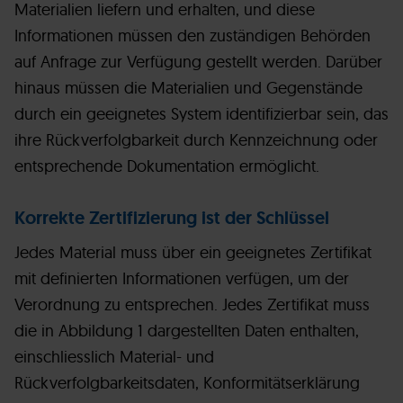
Materialien liefern und erhalten, und diese
Informationen müssen den zuständigen Behörden
auf Anfrage zur Verfügung gestellt werden. Darüber
hinaus müssen die Materialien und Gegenstände
durch ein geeignetes System identifizierbar sein, das
ihre Rückverfolgbarkeit durch Kennzeichnung oder
entsprechende Dokumentation ermöglicht.
Korrekte Zertifizierung ist der Schlüssel
Jedes Material muss über ein geeignetes Zertifikat
mit definierten Informationen verfügen, um der
Verordnung zu entsprechen. Jedes Zertifikat muss
die in Abbildung 1 dargestellten Daten enthalten,
einschliesslich Material- und
Rückverfolgbarkeitsdaten, Konformitätserklärung