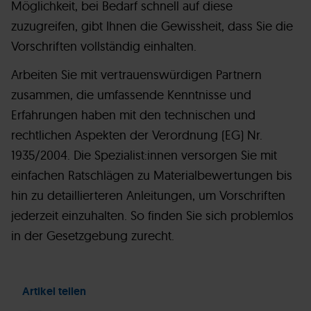
Möglichkeit, bei Bedarf schnell auf diese
zuzugreifen, gibt Ihnen die Gewissheit, dass Sie die
Vorschriften vollständig einhalten.
Arbeiten Sie mit vertrauenswürdigen Partnern
zusammen, die umfassende Kenntnisse und
Erfahrungen haben mit den technischen und
rechtlichen Aspekten der Verordnung (EG) Nr.
1935/2004. Die Spezialist:innen versorgen Sie mit
einfachen Ratschlägen zu Materialbewertungen bis
hin zu detaillierteren Anleitungen, um Vorschriften
jederzeit einzuhalten. So finden Sie sich problemlos
in der Gesetzgebung zurecht.
Artikel teilen