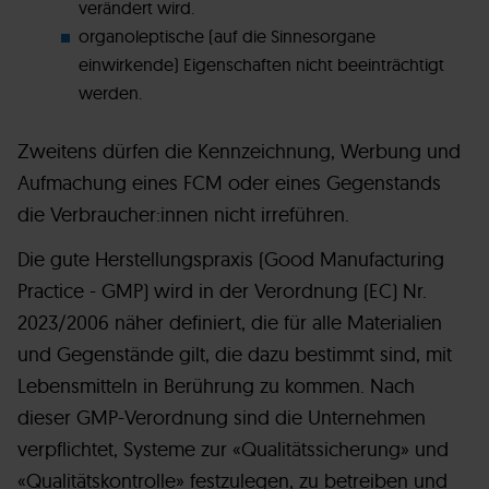
verändert wird.
organoleptische (auf die Sinnesorgane
einwirkende) Eigenschaften nicht beeinträchtigt
werden.
Zweitens dürfen die Kennzeichnung, Werbung und
Aufmachung eines FCM oder eines Gegenstands
die Verbraucher:innen nicht irreführen.
Die gute Herstellungspraxis (Good Manufacturing
Practice - GMP) wird in der Verordnung (EC) Nr.
2023/2006 näher definiert, die für alle Materialien
und Gegenstände gilt, die dazu bestimmt sind, mit
Lebensmitteln in Berührung zu kommen. Nach
dieser GMP-Verordnung sind die Unternehmen
verpflichtet, Systeme zur «Qualitätssicherung» und
«Qualitätskontrolle» festzulegen, zu betreiben und