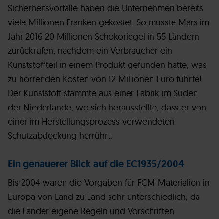
Sicherheitsvorfälle haben die Unternehmen bereits
viele Millionen Franken gekostet. So musste Mars im
Jahr 2016 20 Millionen Schokoriegel in 55 Ländern
zurückrufen, nachdem ein Verbraucher ein
Kunststoffteil in einem Produkt gefunden hatte, was
zu horrenden Kosten von 12 Millionen Euro führte!
Der Kunststoff stammte aus einer Fabrik im Süden
der Niederlande, wo sich herausstellte, dass er von
einer im Herstellungsprozess verwendeten
Schutzabdeckung herrührt.
Ein genauerer Blick auf die EC1935/2004
Bis 2004 waren die Vorgaben für FCM-Materialien in
Europa von Land zu Land sehr unterschiedlich, da
die Länder eigene Regeln und Vorschriften