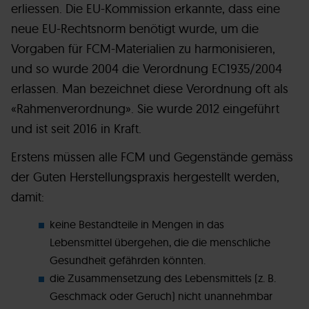
erliessen. Die EU-Kommission erkannte, dass eine
neue EU-Rechtsnorm benötigt wurde, um die
Vorgaben für FCM-Materialien zu harmonisieren,
und so wurde 2004 die Verordnung EC1935/2004
erlassen. Man bezeichnet diese Verordnung oft als
«Rahmenverordnung». Sie wurde 2012 eingeführt
und ist seit 2016 in Kraft.
Erstens müssen alle FCM und Gegenstände gemäss
der Guten Herstellungspraxis hergestellt werden,
damit:
keine Bestandteile in Mengen in das
Lebensmittel übergehen, die die menschliche
Gesundheit gefährden könnten.
die Zusammensetzung des Lebensmittels (z. B.
Geschmack oder Geruch) nicht unannehmbar