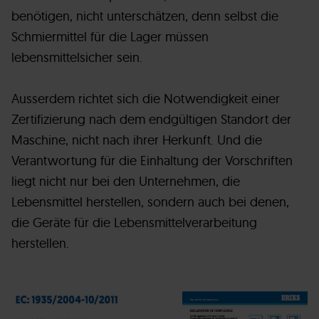
benötigen, nicht unterschätzen, denn selbst die
Schmiermittel für die Lager müssen
lebensmittelsicher sein.
Ausserdem richtet sich die Notwendigkeit einer
Zertifizierung nach dem endgültigen Standort der
Maschine, nicht nach ihrer Herkunft. Und die
Verantwortung für die Einhaltung der Vorschriften
liegt nicht nur bei den Unternehmen, die
Lebensmittel herstellen, sondern auch bei denen,
die Geräte für die Lebensmittelverarbeitung
herstellen.