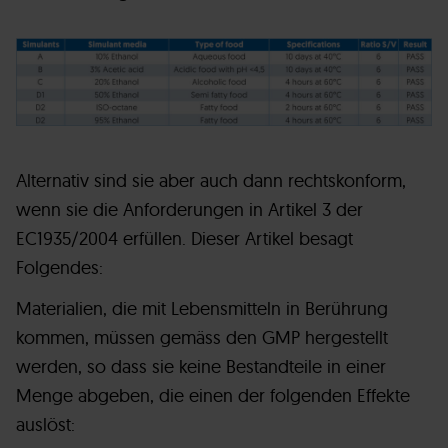
Alternativ sind sie aber auch dann rechtskonform,
wenn sie die Anforderungen in Artikel 3 der
EC1935/2004 erfüllen. Dieser Artikel besagt
Folgendes:
Materialien, die mit Lebensmitteln in Berührung
kommen, müssen gemäss den GMP hergestellt
werden, so dass sie keine Bestandteile in einer
Menge abgeben, die einen der folgenden Effekte
auslöst: