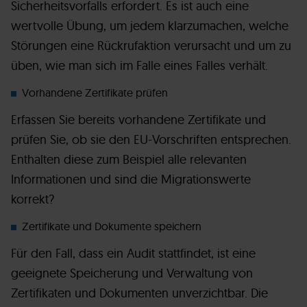
Sicherheitsvorfalls erfordert. Es ist auch eine
wertvolle Übung, um jedem klarzumachen, welche
Störungen eine Rückrufaktion verursacht und um zu
üben, wie man sich im Falle eines Falles verhält.
Vorhandene Zertifikate prüfen
Erfassen Sie bereits vorhandene Zertifikate und
prüfen Sie, ob sie den EU-Vorschriften entsprechen.
Enthalten diese zum Beispiel alle relevanten
Informationen und sind die Migrationswerte
korrekt?
Zertifikate und Dokumente speichern
Für den Fall, dass ein Audit stattfindet, ist eine
geeignete Speicherung und Verwaltung von
Zertifikaten und Dokumenten unverzichtbar. Die