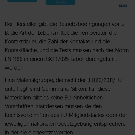
Der Hersteller gibt die Betriebsbedingungen vor, z.
B. die Art der Lebensmittel, die Temperatur, die
Kontaktdauer, die Zahl der Kontakte und die
Kontaktfläche, und die Tests müssen nach der Norm
EN 1186 in einem ISO 17025-Labor durchgeführt
werden.
Eine Materialgruppe, die nicht der (EU)10/2011/EU
unterliegt, sind Gummi und Silikon. Für diese
Materialien gibt es keine EU-einheitlichen
Vorschriften; stattdessen müssen sie den
Rechtsvorschriften des EU-Mitgliedstaates oder der
jeweiligen nationalen Gesetzgebung entsprechen,
in der sie eingesetzt werden.