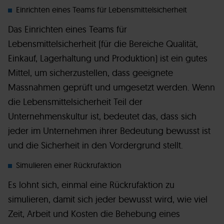
Einrichten eines Teams für Lebensmittelsicherheit
Das Einrichten eines Teams für
Lebensmittelsicherheit (für die Bereiche Qualität,
Einkauf, Lagerhaltung und Produktion) ist ein gutes
Mittel, um sicherzustellen, dass geeignete
Massnahmen geprüft und umgesetzt werden. Wenn
die Lebensmittelsicherheit Teil der
Unternehmenskultur ist, bedeutet das, dass sich
jeder im Unternehmen ihrer Bedeutung bewusst ist
und die Sicherheit in den Vordergrund stellt.
Simulieren einer Rückrufaktion
Es lohnt sich, einmal eine Rückrufaktion zu
simulieren, damit sich jeder bewusst wird, wie viel
Zeit, Arbeit und Kosten die Behebung eines