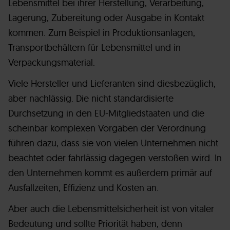
Lebensmittel bei ihrer Herstellung, Verarbeitung,
Lagerung, Zubereitung oder Ausgabe in Kontakt
kommen. Zum Beispiel in Produktionsanlagen,
Transportbehältern für Lebensmittel und in
Verpackungsmaterial.
Viele Hersteller und Lieferanten sind diesbezüglich,
aber nachlässig. Die nicht standardisierte
Durchsetzung in den EU-Mitgliedstaaten und die
scheinbar komplexen Vorgaben der Verordnung
führen dazu, dass sie von vielen Unternehmen nicht
beachtet oder fahrlässig dagegen verstoßen wird. In
den Unternehmen kommt es außerdem primär auf
Ausfallzeiten, Effizienz und Kosten an.
Aber auch die Lebensmittelsicherheit ist von vitaler
Bedeutung und sollte Priorität haben, denn