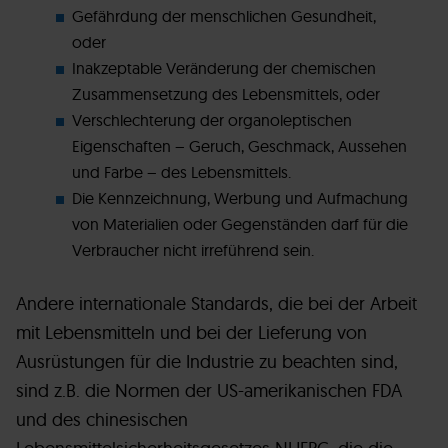
Gefährdung der menschlichen Gesundheit,
oder
Inakzeptable Veränderung der chemischen
Zusammensetzung des Lebensmittels, oder
Verschlechterung der organoleptischen
Eigenschaften – Geruch, Geschmack, Aussehen
und Farbe – des Lebensmittels.
Die Kennzeichnung, Werbung und Aufmachung
von Materialien oder Gegenständen darf für die
Verbraucher nicht irreführend sein.
Andere internationale Standards, die bei der Arbeit
mit Lebensmitteln und bei der Lieferung von
Ausrüstungen für die Industrie zu beachten sind,
sind z.B. die Normen der US-amerikanischen FDA
und des chinesischen