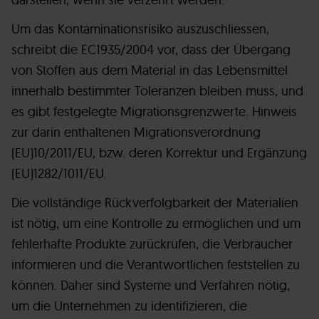
Um das Kontaminationsrisiko auszuschliessen,
schreibt die EC1935/2004 vor, dass der Übergang
von Stoffen aus dem Material in das Lebensmittel
innerhalb bestimmter Toleranzen bleiben muss, und
es gibt festgelegte Migrationsgrenzwerte. Hinweis
zur darin enthaltenen Migrationsverordnung
(EU)10/2011/EU, bzw. deren Korrektur und Ergänzung
(EU)1282/1011/EU.
Die vollständige Rückverfolgbarkeit der Materialien
ist nötig, um eine Kontrolle zu ermöglichen und um
fehlerhafte Produkte zurückrufen, die Verbraucher
informieren und die Verantwortlichen feststellen zu
können. Daher sind Systeme und Verfahren nötig,
um die Unternehmen zu identifizieren, die