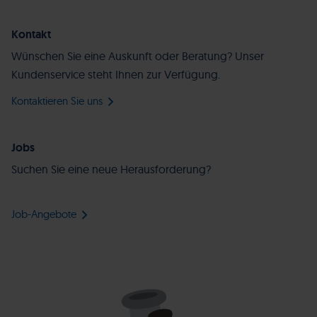
Kontakt
Wünschen Sie eine Auskunft oder Beratung? Unser
Kundenservice steht Ihnen zur Verfügung.
Kontaktieren Sie uns
Jobs
Suchen Sie eine neue Herausforderung?
Job-Angebote