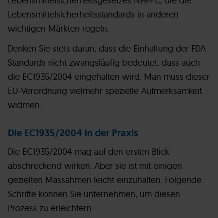
Lebensmittelsicherheitsgesetzes NHFPC, die die
Lebensmittelsicherheitsstandards in anderen
wichtigen Märkten regeln.
Denken Sie stets daran, dass die Einhaltung der FDA-
Standards nicht zwangsläufig bedeutet, dass auch
die EC1935/2004 eingehalten wird. Man muss dieser
EU-Verordnung vielmehr spezielle Aufmerksamkeit
widmen.
Die EC1935/2004 in der Praxis
Die EC1935/2004 mag auf den ersten Blick
abschreckend wirken. Aber sie ist mit einigen
gezielten Massahmen leicht einzuhalten. Folgende
Schritte können Sie unternehmen, um diesen
Prozess zu erleichtern.