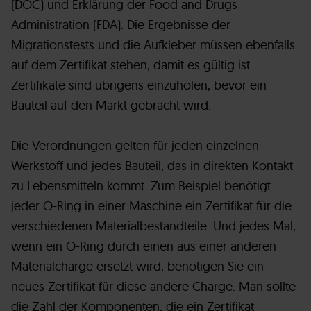
(DOC) und Erklärung der Food and Drugs
Administration (FDA). Die Ergebnisse der
Migrationstests und die Aufkleber müssen ebenfalls
auf dem Zertifikat stehen, damit es gültig ist.
Zertifikate sind übrigens einzuholen, bevor ein
Bauteil auf den Markt gebracht wird.
Die Verordnungen gelten für jeden einzelnen
Werkstoff und jedes Bauteil, das in direkten Kontakt
zu Lebensmitteln kommt. Zum Beispiel benötigt
jeder O-Ring in einer Maschine ein Zertifikat für die
verschiedenen Materialbestandteile. Und jedes Mal,
wenn ein O-Ring durch einen aus einer anderen
Materialcharge ersetzt wird, benötigen Sie ein
neues Zertifikat für diese andere Charge. Man sollte
die Zahl der Komponenten, die ein Zertifikat