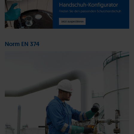
Norm EN 374