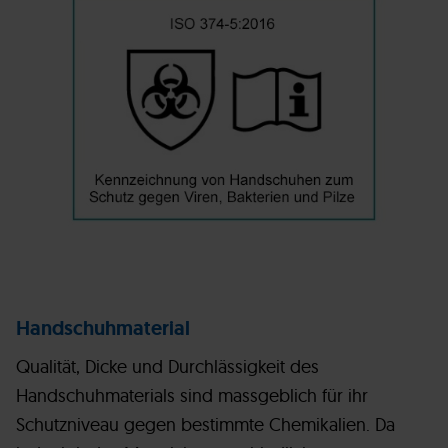
Handschuhmaterial
Qualität, Dicke und Durchlässigkeit des
Handschuhmaterials sind massgeblich für ihr
Schutzniveau gegen bestimmte Chemikalien. Da