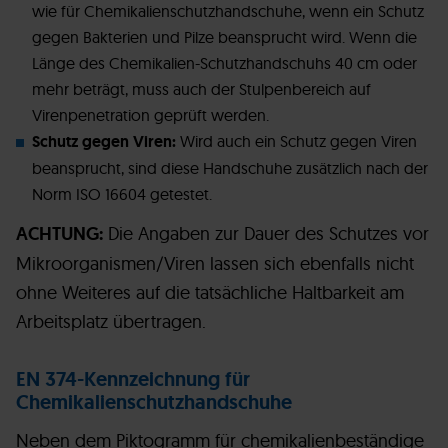
wie für Chemikalienschutzhandschuhe, wenn ein Schutz
gegen Bakterien und Pilze beansprucht wird. Wenn die
Länge des Chemikalien-Schutzhandschuhs 40 cm oder
mehr beträgt, muss auch der Stulpenbereich auf
Virenpenetration geprüft werden.
Schutz gegen Viren:
Wird auch ein Schutz gegen Viren
beansprucht, sind diese Handschuhe zusätzlich nach der
Norm ISO 16604 getestet.
ACHTUNG:
Die Angaben zur Dauer des Schutzes vor
Mikroorganismen/Viren lassen sich ebenfalls nicht
ohne Weiteres auf die tatsächliche Haltbarkeit am
Arbeitsplatz übertragen.
EN 374-Kennzeichnung für
Chemikalienschutzhandschuhe
Neben dem Piktogramm für chemikalienbeständige