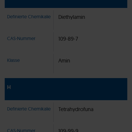
Definierte Chemikalie
Diethylamin
CAS-Nummer
109-89-7
Klasse
Amin
H
Definierte Chemikalie
Tetrahydrofuna
CAS-Nummer
109-99-9