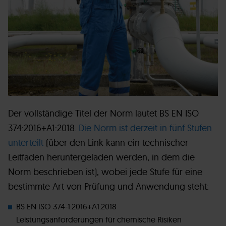
Der vollständige Titel der Norm lautet BS EN ISO
374:2016+A1:2018.
Die Norm ist derzeit in fünf Stufen
unterteilt
(über den Link kann ein technischer
Leitfaden heruntergeladen werden, in dem die
Norm beschrieben ist), wobei jede Stufe für eine
bestimmte Art von Prüfung und Anwendung steht:
BS EN ISO 374-1:2016+A1:2018
Leistungsanforderungen für chemische Risiken