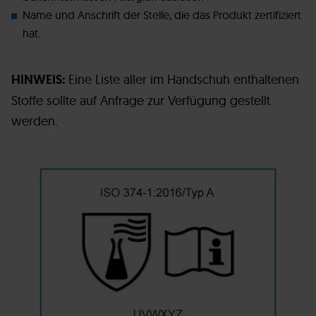
Name und Anschrift der Stelle, die das Produkt zertifiziert
hat.
HINWEIS:
Eine Liste aller im Handschuh enthaltenen
Stoffe sollte auf Anfrage zur Verfügung gestellt
werden.