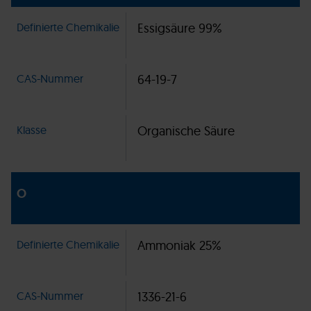
Definierte Chemikalie
Essigsäure 99%
CAS-Nummer
64-19-7
Klasse
Organische Säure
O
Definierte Chemikalie
Ammoniak 25%
CAS-Nummer
1336-21-6