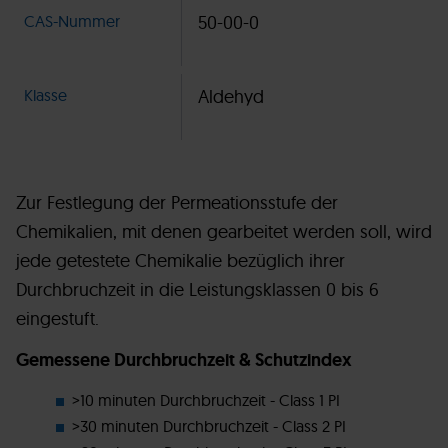
CAS-Nummer
50-00-0
Klasse
Aldehyd
Zur Festlegung der Permeationsstufe der
Chemikalien, mit denen gearbeitet werden soll, wird
jede getestete Chemikalie bezüglich ihrer
Durchbruchzeit in die Leistungsklassen 0 bis 6
eingestuft.
Gemessene Durchbruchzeit & Schutzindex
>10 minuten Durchbruchzeit - Class 1 PI
>30 minuten Durchbruchzeit - Class 2 PI