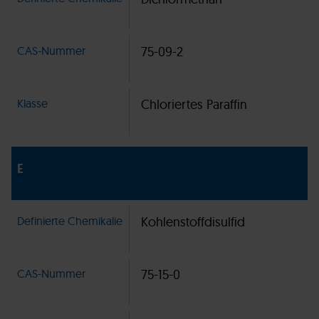
CAS-Nummer
75-09-2
Klasse
Chloriertes Paraffin
E
Definierte Chemikalie
Kohlenstoffdisulfid
CAS-Nummer
75-15-0