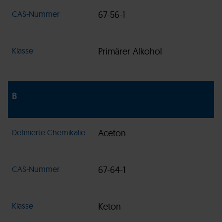
CAS-Nummer
67-56-1
Klasse
Primärer Alkohol
B
Definierte Chemikalie
Aceton
CAS-Nummer
67-64-1
Klasse
Keton