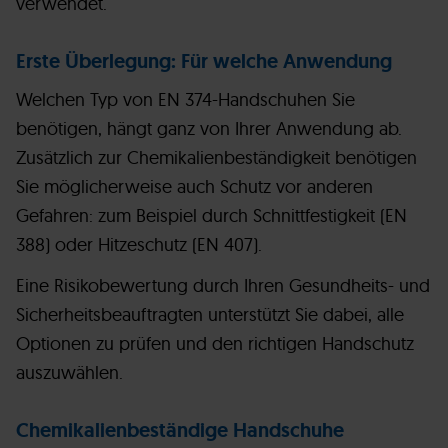
verwendet.
Erste Überlegung: Für welche Anwendung
Welchen Typ von EN 374-Handschuhen Sie
benötigen, hängt ganz von Ihrer Anwendung ab.
Zusätzlich zur Chemikalienbeständigkeit benötigen
Sie möglicherweise auch Schutz vor anderen
Gefahren: zum Beispiel durch Schnittfestigkeit (EN
388) oder Hitzeschutz (EN 407).
Eine Risikobewertung durch Ihren Gesundheits- und
Sicherheitsbeauftragten unterstützt Sie dabei, alle
Optionen zu prüfen und den richtigen Handschutz
auszuwählen.
Chemikalienbeständige Handschuhe