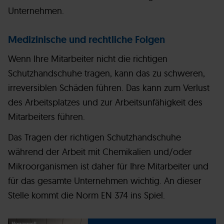
Unternehmen.
Medizinische und rechtliche Folgen
Wenn Ihre Mitarbeiter nicht die richtigen
Schutzhandschuhe tragen, kann das zu schweren,
irreversiblen Schäden führen. Das kann zum Verlust
des Arbeitsplatzes und zur Arbeitsunfähigkeit des
Mitarbeiters führen.
Das Tragen der richtigen Schutzhandschuhe
während der Arbeit mit Chemikalien und/oder
Mikroorganismen ist daher für Ihre Mitarbeiter und
für das gesamte Unternehmen wichtig. An dieser
Stelle kommt die Norm EN 374 ins Spiel.