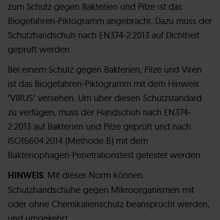
zum Schutz gegen Bakterien und Pilze ist das
Biogefahren-Piktogramm angebracht. Dazu muss der
Schutzhandschuh nach EN374-2:2013 auf Dichtheit
geprüft werden.
Bei einem Schutz gegen Bakterien, Pilze und Viren
ist das Biogefahren-Piktogramm mit dem Hinweis
"VIRUS" versehen. Um über diesen Schutzstandard
zu verfügen, muss der Handschuh nach EN374-
2:2013 auf Bakterien und Pilze geprüft und nach
ISO16604:2014 (Methode B) mit dem
Bakteriophagen-Penetrationstest getestet werden.
HINWEIS
: Mit dieser Norm können
Schutzhandschuhe gegen Mikroorganismen mit
oder ohne Chemikalienschutz beansprucht werden,
und umgekehrt.