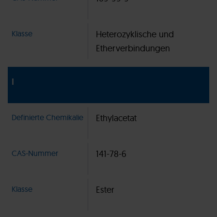
Klasse
Heterozyklische und
Etherverbindungen
I
Definierte Chemikalie
Ethylacetat
CAS-Nummer
141-78-6
Klasse
Ester