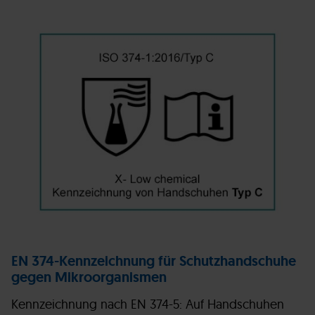
EN 374-Kennzeichnung für Schutzhandschuhe
gegen Mikroorganismen
Kennzeichnung nach EN 374-5: Auf Handschuhen