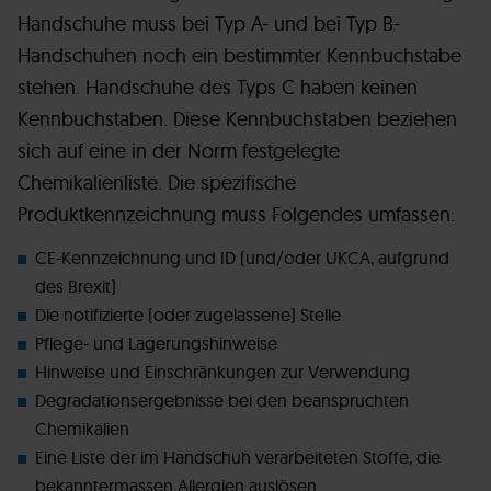
Handschuhe muss bei Typ A- und bei Typ B-
Handschuhen noch ein bestimmter Kennbuchstabe
stehen. Handschuhe des Typs C haben keinen
Kennbuchstaben. Diese Kennbuchstaben beziehen
sich auf eine in der Norm festgelegte
Chemikalienliste. Die spezifische
Produktkennzeichnung muss Folgendes umfassen:
CE-Kennzeichnung und ID (und/oder UKCA, aufgrund
des Brexit)
Die notifizierte (oder zugelassene) Stelle
Pflege- und Lagerungshinweise
Hinweise und Einschränkungen zur Verwendung
Degradationsergebnisse bei den beanspruchten
Chemikalien
Eine Liste der im Handschuh verarbeiteten Stoffe, die
bekanntermassen Allergien auslösen