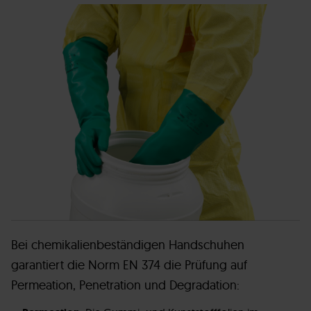
Bei chemikalienbeständigen Handschuhen
garantiert die Norm EN 374 die Prüfung auf
Permeation, Penetration und Degradation: