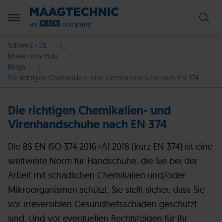
Schweiz - DE
Know-how Hub
Blogs
Die richtigen Chemikalien- und Virenhandschuhe nach EN 374
Die richtigen Chemikalien- und
Virenhandschuhe nach EN 374
Die BS EN ISO 374:2016+A1:2018 (kurz EN 374) ist eine
weltweite Norm für Handschuhe, die Sie bei der
Arbeit mit schädlichen Chemikalien und/oder
Mikroorganismen schützt. Sie stellt sicher, dass Sie
vor irreversiblen Gesundheitsschäden geschützt
sind. Und vor eventuellen Rechtsfolgen für Ihr