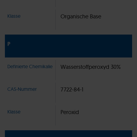
Klasse
Organische Base
P
Definierte Chemikalie
Wasserstoffperoxyd 30%
CAS-Nummer
7722-84-1
Klasse
Peroxid