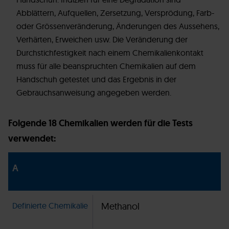
Abblättern, Aufquellen, Zersetzung, Versprödung, Farb-
oder Grössenveränderung, Änderungen des Aussehens,
Verhärten, Erweichen usw. Die Veränderung der
Durchstichfestigkeit nach einem Chemikalienkontakt
muss für alle beanspruchten Chemikalien auf dem
Handschuh getestet und das Ergebnis in der
Gebrauchsanweisung angegeben werden.
Folgende 18 Chemikalien werden für die Tests
verwendet:
A
Definierte Chemikalie
Methanol