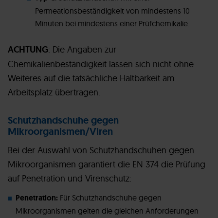
Permeationsbeständigkeit von mindestens 10
Minuten bei mindestens einer Prüfchemikalie.
ACHTUNG
: Die Angaben zur
Chemikalienbeständigkeit lassen sich nicht ohne
Weiteres auf die tatsächliche Haltbarkeit am
Arbeitsplatz übertragen.
Schutzhandschuhe gegen
Mikroorganismen/Viren
Bei der Auswahl von Schutzhandschuhen gegen
Mikroorganismen garantiert die EN 374 die Prüfung
auf Penetration und Virenschutz:
Penetration:
Für Schutzhandschuhe gegen
Mikroorganismen gelten die gleichen Anforderungen